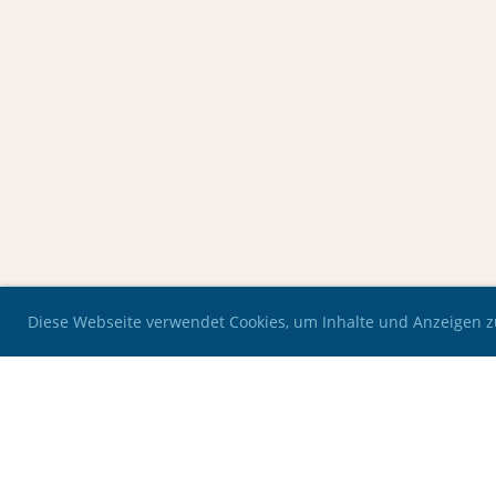
Diese Webseite verwendet Cookies, um Inhalte und Anzeigen z